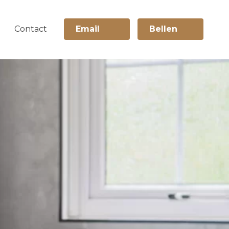
Contact
Email
Bellen