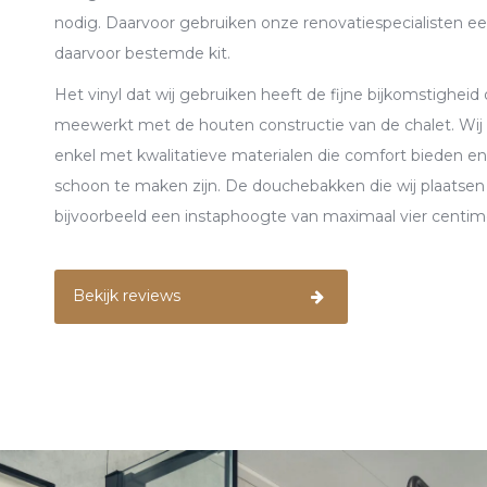
nodig. Daarvoor gebruiken onze renovatiespecialisten ee
daarvoor bestemde kit.
Het vinyl dat wij gebruiken heeft de fijne bijkomstigheid 
meewerkt met de houten constructie van de chalet. Wij
enkel met kwalitatieve materialen die comfort bieden en
schoon te maken zijn. De douchebakken die wij plaatse
bijvoorbeeld een instaphoogte van maximaal vier centim
Bekijk reviews